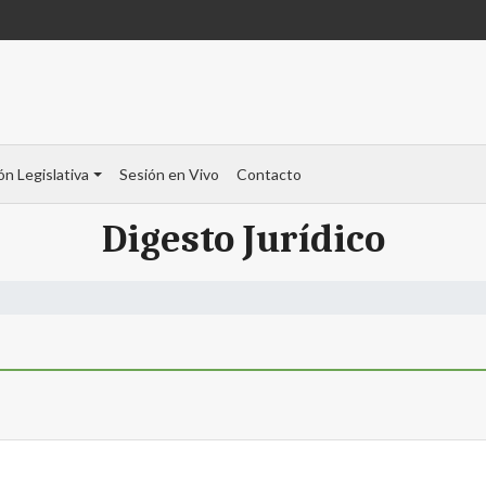
ón Legislativa
Sesión en Vivo
Contacto
Digesto Jurídico