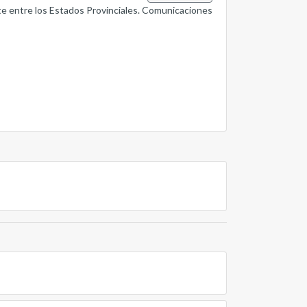
nte entre los Estados Provinciales. Comunicaciones