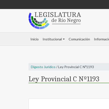
Inicio
Institucional
Comunicación
Informaci
Digesto Jurídico
/ Ley Provincial C Nº1193
Ley Provincial C Nº1193