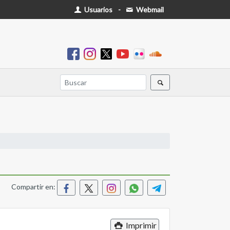
Usuarios
-
Webmail
Compartir en:
Imprimir