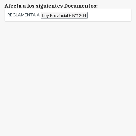
Afecta a los siguientes Documentos:
REGLAMENTA A
Ley Provincial E Nº1204