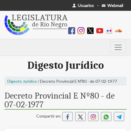
Usuarios
-
Webmail
Digesto Jurídico
Digesto Jurídico
/ Decreto Provincial E Nº80 - de 07-02-1977
Decreto Provincial E Nº80 - de
07-02-1977
Compartir en: