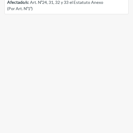
Afectado/s:
Art. Nº24, 31, 32 y 33 el Estatuto Anexo
(Por Art. Nº1º)