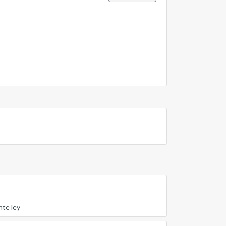
nte ley