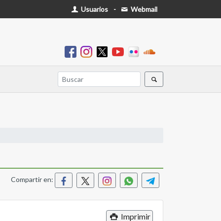
Usuarios
-
Webmail
Compartir en:
Imprimir