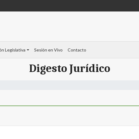
ón Legislativa
Sesión en Vivo
Contacto
Digesto Jurídico