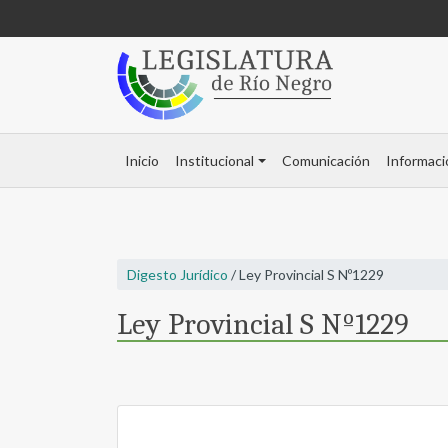
Inicio
Institucional
Comunicación
Informaci
Digesto Jurídico
/ Ley Provincial S Nº1229
Ley Provincial S Nº1229