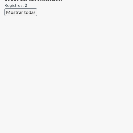
Registros:
2
Mostrar todas