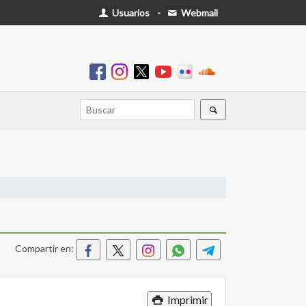
Usuarios
-
Webmail
Compartir en:
Imprimir