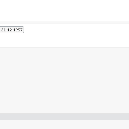
de 31-12-1957