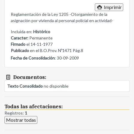
Imprimir
Reglamentación de la Ley 1205 -Otorgamiento de la
asignación por vivienda al personal policial en actividad-
Incluida en:
Histórico
Caracter:
Permanente
Firmado
el 14-11-1977
Publicado
en el B.O.Prov. Nº1471 Pág.8
Fecha de Consolidación
: 30-09-2009
Documentos:
Texto Consolidado
no disponible
Todas las afectaciones:
Registros:
1
Mostrar todas