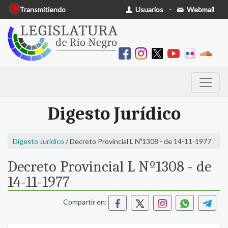
Transmitiendo
Usuarios
-
Webmail
Digesto Jurídico
Digesto Jurídico
/ Decreto Provincial L Nº1308 - de 14-11-1977
Decreto Provincial L Nº1308 - de
14-11-1977
Compartir en: