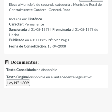
Eleva a Municipio de segunda categoría a Municipio Rural de
Contralmirante Cordero -General. Roca-
Incluida en:
Histórico
Caracter:
Permanente
Sancionada
el 31-05-1978 |
Promulgada
el 31-05-1978 de
Hecho
Publicado
en el B.O.Prov. Nº1527 Pág.1
Fecha de Consolidación
: 15-04-2008
Documentos:
Texto Consolidado
no disponible
Texto Original
disponible en el antecedente legislativo:
Ley Nº 1309