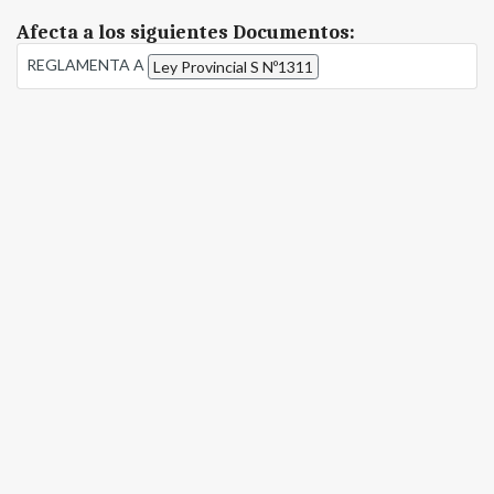
Afecta a los siguientes Documentos:
REGLAMENTA A
Ley Provincial S Nº1311