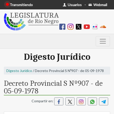
Transmitiendo
Usuarios
-
Webmail
Digesto Jurídico
Digesto Jurídico
/ Decreto Provincial S Nº907 - de 05-09-1978
Decreto Provincial S Nº907 - de
05-09-1978
Compartir en: