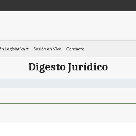
ón Legislativa
Sesión en Vivo
Contacto
Digesto Jurídico