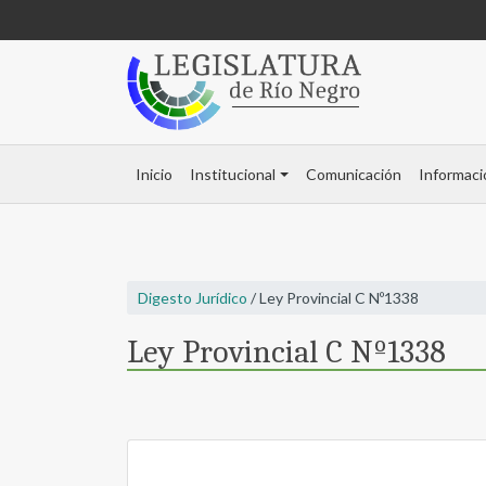
Inicio
Institucional
Comunicación
Informaci
Digesto Jurídico
/ Ley Provincial C Nº1338
Ley Provincial C Nº1338