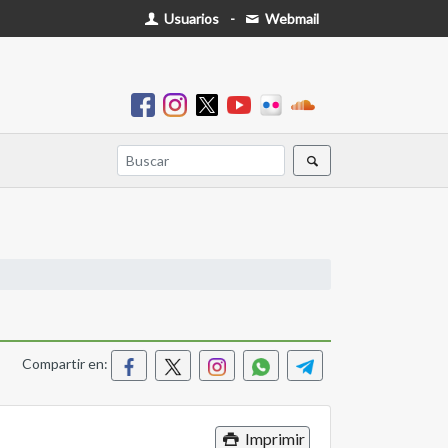
Usuarios
-
Webmail
Compartir en:
Imprimir