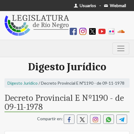
Usuarios
-
Webmail
Digesto Jurídico
Digesto Jurídico
/ Decreto Provincial E Nº1190 - de 09-11-1978
Decreto Provincial E Nº1190 - de
09-11-1978
Compartir en: