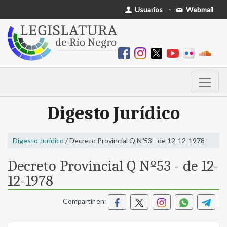
Usuarios
-
Webmail
Digesto Jurídico
Digesto Jurídico
/ Decreto Provincial Q Nº53 - de 12-12-1978
Decreto Provincial Q Nº53 - de 12-
12-1978
Compartir en: