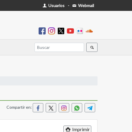
Usuarios
-
Webmail
Compartir en:
Imprimir