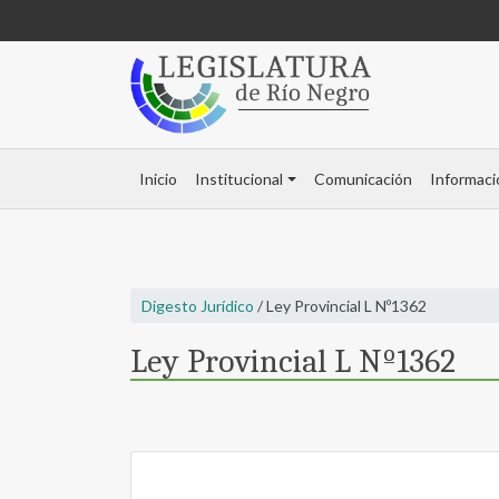
Inicio
Institucional
Comunicación
Informaci
Digesto Jurídico
/ Ley Provincial L Nº1362
Ley Provincial L Nº1362