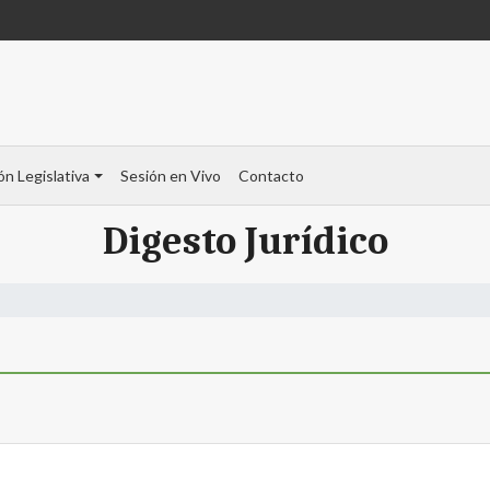
ón Legislativa
Sesión en Vivo
Contacto
Digesto Jurídico