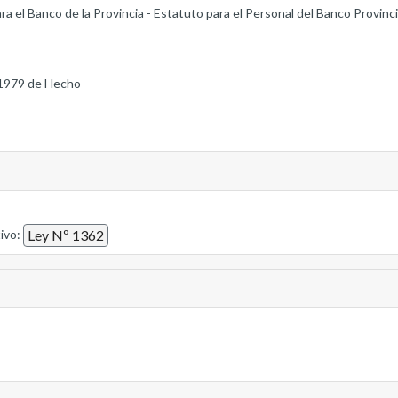
 el Banco de la Provincia - Estatuto para el Personal del Banco Provincia
1979 de Hecho
tivo:
Ley Nº 1362