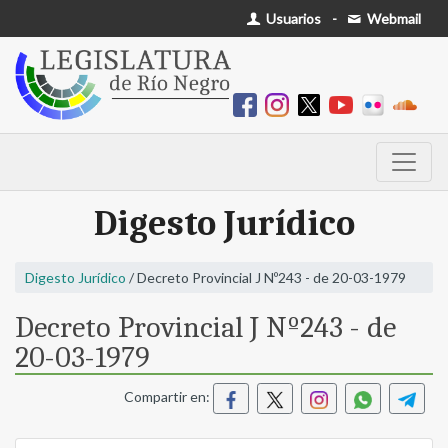
Usuarios
-
Webmail
Digesto Jurídico
Digesto Jurídico
/ Decreto Provincial J Nº243 - de 20-03-1979
Decreto Provincial J Nº243 - de
20-03-1979
Compartir en: