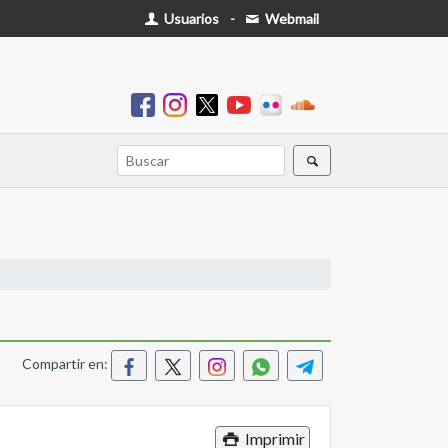
Usuarios
-
Webmail
Compartir en:
Imprimir