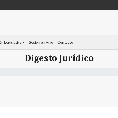
ón Legislativa
Sesión en Vivo
Contacto
Digesto Jurídico