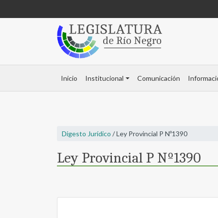
Inicio
Institucional
Comunicación
Informaci
Digesto Jurídico
/ Ley Provincial P Nº1390
Ley Provincial P Nº1390