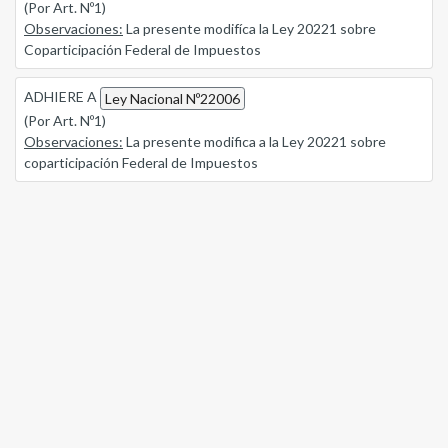
(Por Art. Nº1)
Observaciones:
La presente modifíca la Ley 20221 sobre
Coparticipación Federal de Impuestos
ADHIERE A
Ley Nacional Nº22006
(Por Art. Nº1)
Observaciones:
La presente modifica a la Ley 20221 sobre
coparticipación Federal de Impuestos