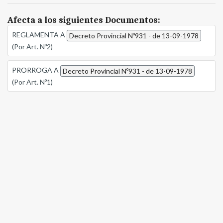
Afecta a los siguientes Documentos:
REGLAMENTA A
Decreto Provincial Nº931 - de 13-09-1978
(Por Art. Nº2)
PRORROGA A
Decreto Provincial Nº931 - de 13-09-1978
(Por Art. Nº1)