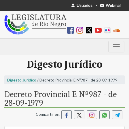
Usuarios
-
Webmail
Digesto Jurídico
Digesto Jurídico
/ Decreto Provincial E Nº987 - de 28-09-1979
Decreto Provincial E Nº987 - de
28-09-1979
Compartir en: