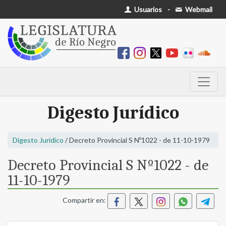
Usuarios
-
Webmail
Digesto Jurídico
Digesto Jurídico
/ Decreto Provincial S Nº1022 - de 11-10-1979
Decreto Provincial S Nº1022 - de
11-10-1979
Compartir en: