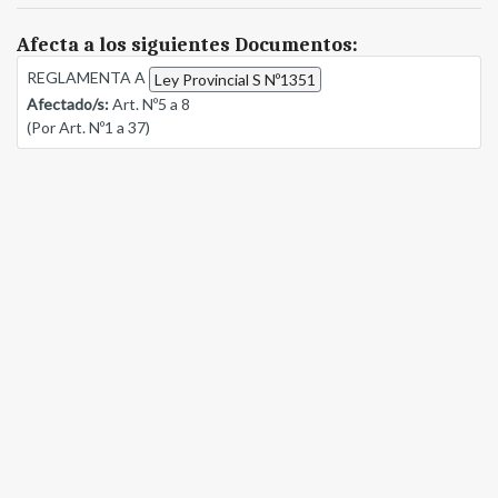
Afecta a los siguientes Documentos:
REGLAMENTA A
Ley Provincial S Nº1351
Afectado/s:
Art. Nº5 a 8
(Por Art. Nº1 a 37)