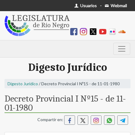
Usuarios
-
Webmail
Digesto Jurídico
Digesto Jurídico
/ Decreto Provincial I Nº15 - de 11-01-1980
Decreto Provincial I Nº15 - de 11-
01-1980
Compartir en: