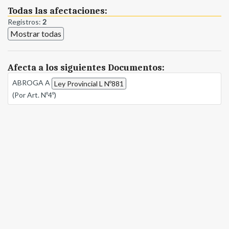
Todas las afectaciones:
Registros:
2
Mostrar todas
Afecta a los siguientes Documentos:
ABROGA A
Ley Provincial L Nº881
(Por Art. Nº4º)