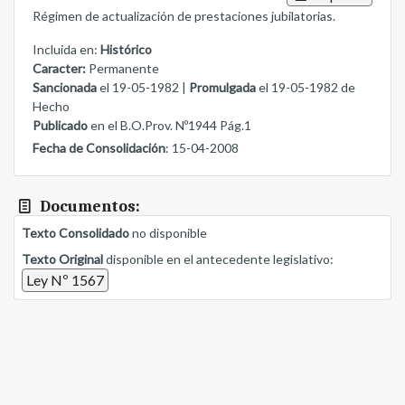
Régimen de actualización de prestaciones jubilatorias.
Incluida en:
Histórico
Caracter:
Permanente
Sancionada
el 19-05-1982 |
Promulgada
el 19-05-1982 de
Hecho
Publicado
en el B.O.Prov. Nº1944 Pág.1
Fecha de Consolidación
: 15-04-2008
Documentos:
Texto Consolidado
no disponible
Texto Original
disponible en el antecedente legislativo:
Ley Nº 1567