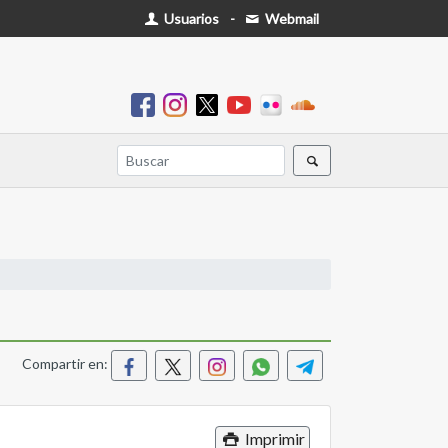
Usuarios
-
Webmail
Compartir en:
Imprimir