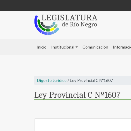
Inicio
Institucional
Comunicación
Informaci
Digesto Jurídico
/ Ley Provincial C Nº1607
Ley Provincial C Nº1607