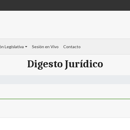
ón Legislativa
Sesión en Vivo
Contacto
Digesto Jurídico