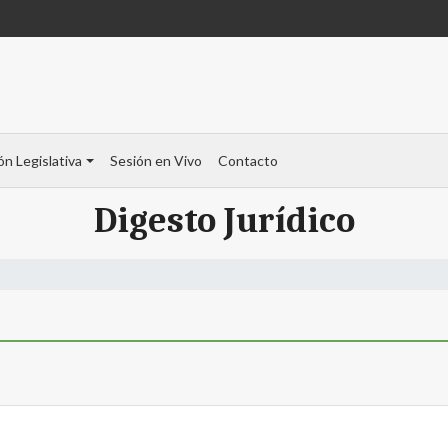
ón Legislativa
Sesión en Vivo
Contacto
Digesto Jurídico