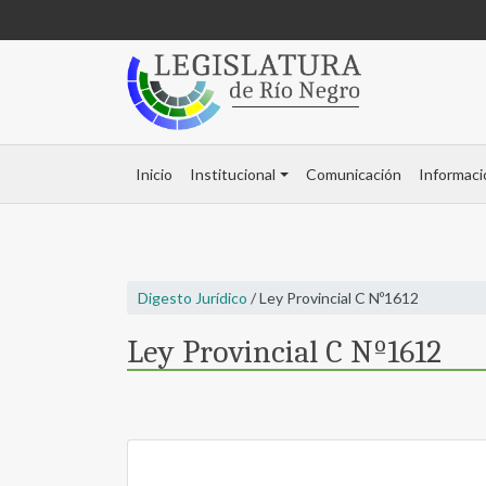
Inicio
Institucional
Comunicación
Informaci
Digesto Jurídico
/ Ley Provincial C Nº1612
Ley Provincial C Nº1612