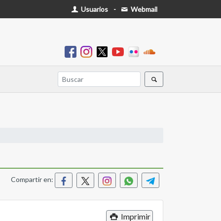
Usuarios
-
Webmail
Compartir en:
Imprimir