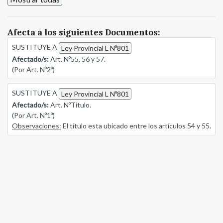
Afecta a los siguientes Documentos:
SUSTITUYE A
Ley Provincial L Nº801
Afectado/s:
Art. Nº55, 56 y 57.
(Por Art. Nº2º)
SUSTITUYE A
Ley Provincial L Nº801
Afectado/s:
Art. NºTítulo.
(Por Art. Nº1º)
Observaciones:
El título esta ubicado entre los artículos 54 y 55.