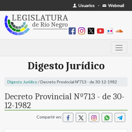
Usuarios
-
Webmail
Digesto Jurídico
Digesto Jurídico
/ Decreto Provincial Nº713 - de 30-12-1982
Decreto Provincial Nº713 - de 30-
12-1982
Compartir en: