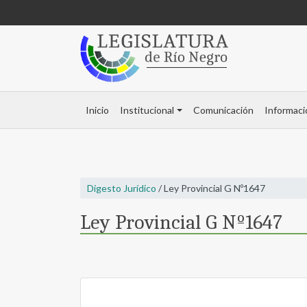
Inicio
Institucional
Comunicación
Informaci
Digesto Jurídico
/ Ley Provincial G Nº1647
Ley Provincial G Nº1647