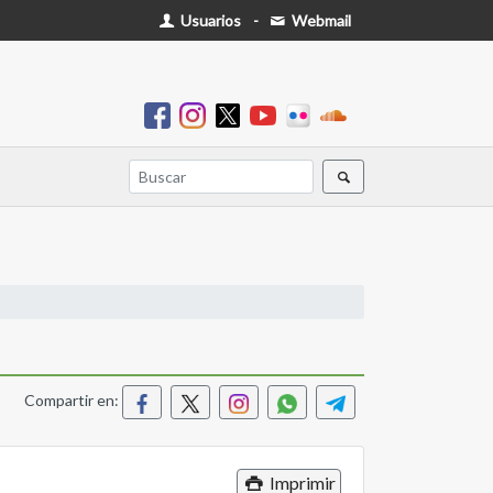
Usuarios
-
Webmail
Compartir en:
Imprimir