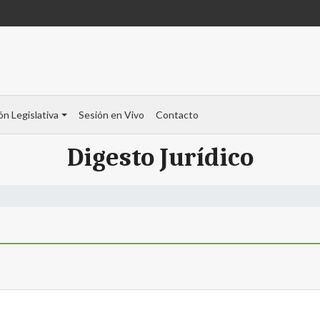
ón Legislativa
Sesión en Vivo
Contacto
Digesto Jurídico