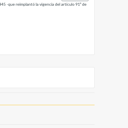
45 -que reimplantó la vigencia del artículo 91º de