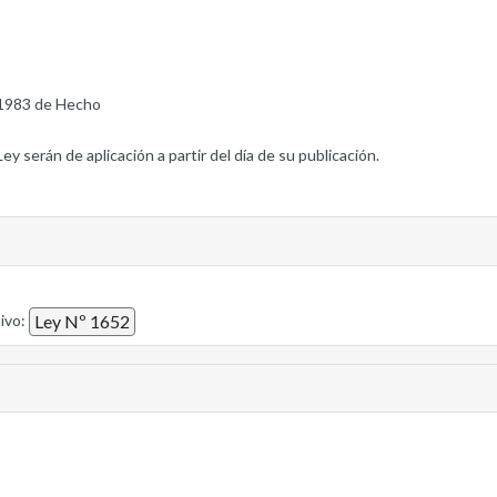
1983 de Hecho
Ley serán de aplicación a partir del día de su publicación.
tivo:
Ley Nº 1652