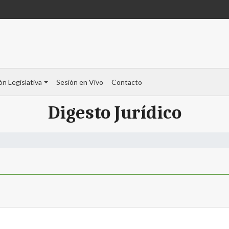
ón Legislativa
Sesión en Vivo
Contacto
Digesto Jurídico