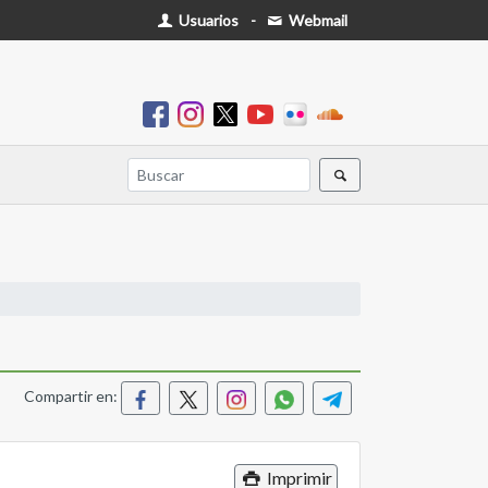
Usuarios
-
Webmail
Compartir en:
Imprimir