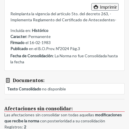
Imprimir
Reimplanta la vigencia del artículo 5to. del decreto 263, -
Implementa Reglamento del Certificado de Antecedentes-
Incluida en:
Histórico
Caracter:
Permanente
Firmado
el 16-02-1983
Publicado
en el B.O.Prov. Nº2024 Pág.3
Fecha de Consolidación
: La Norma no fue Consolidada hasta
la fecha
Documentos:
Texto Consolidado
no disponible
Afectaciones sin consolidar:
Las afectaciones sin consolidar son todas aquellas
modificaciones
que recibe la norma
con posterioridad a su consolidación
Registros:
2