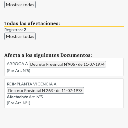
Mostrar todas
Todas las afectaciones:
Registros:
2
Mostrar todas
Afecta a los siguientes Documentos:
ABROGA A
Decreto Provincial Nº906 - de 11-07-1974
(Por Art. Nº5)
REIMPLANTA VIGENCIA A
Decreto Provincial Nº263 - de 11-07-1973
Afectado/s:
Art. Nº5
(Por Art. Nº1)