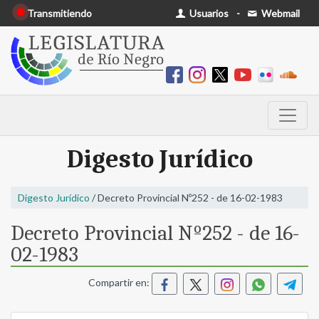
Transmitiendo
Usuarios
-
Webmail
Digesto Jurídico
Digesto Jurídico
/ Decreto Provincial Nº252 - de 16-02-1983
Decreto Provincial Nº252 - de 16-
02-1983
Compartir en: