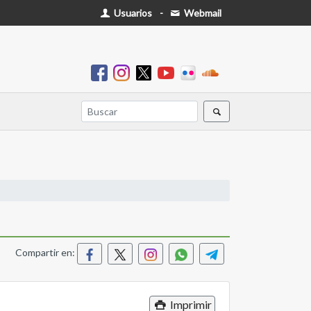
Usuarios
-
Webmail
Compartir en:
Imprimir