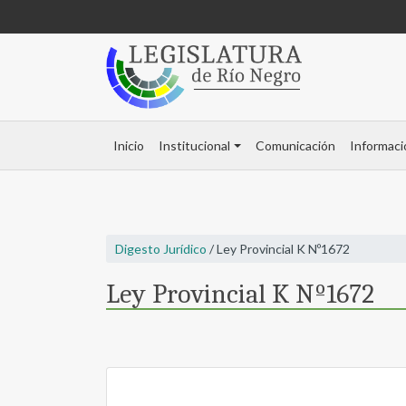
Inicio
Institucional
Comunicación
Informaci
Digesto Jurídico
/ Ley Provincial K Nº1672
Ley Provincial K Nº1672