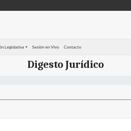
ón Legislativa
Sesión en Vivo
Contacto
Digesto Jurídico