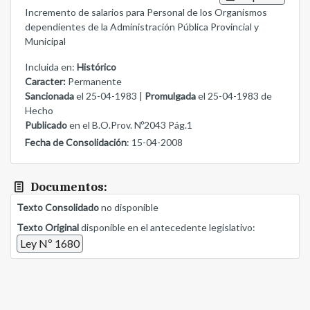
Incremento de salarios para Personal de los Organismos
dependientes de la Administración Pública Provincial y
Municipal
Incluida en:
Histórico
Caracter:
Permanente
Sancionada
el 25-04-1983 |
Promulgada
el 25-04-1983 de
Hecho
Publicado
en el B.O.Prov. Nº2043 Pág.1
Fecha de Consolidación
: 15-04-2008
Documentos:
Texto Consolidado
no disponible
Texto Original
disponible en el antecedente legislativo:
Ley Nº 1680