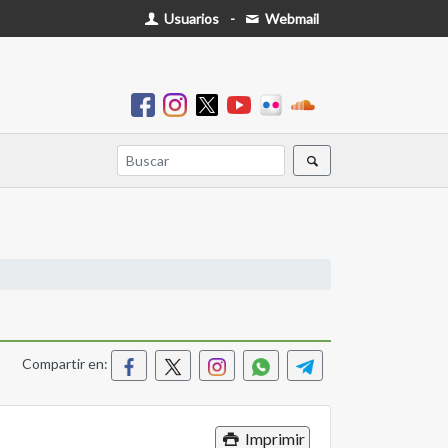
Usuarios
-
Webmail
Compartir en:
Imprimir