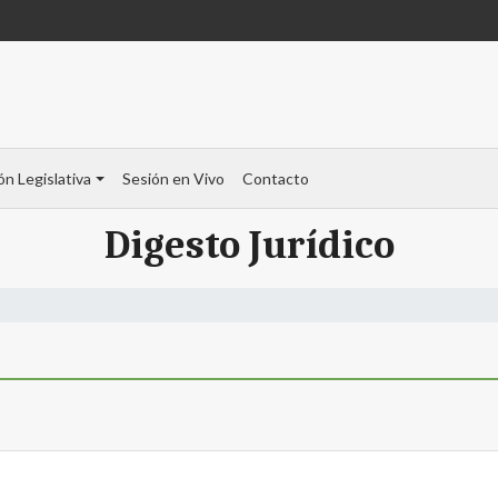
ón Legislativa
Sesión en Vivo
Contacto
Digesto Jurídico