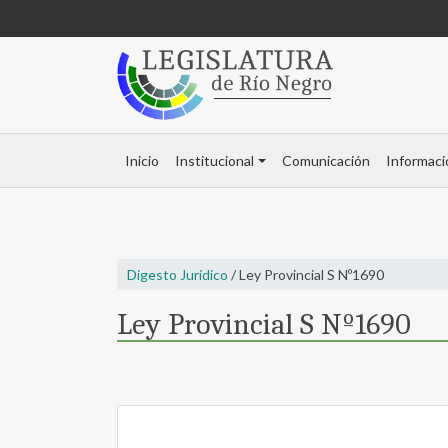
Inicio
Institucional
Comunicación
Informaci
Digesto Jurídico
/ Ley Provincial S Nº1690
Ley Provincial S Nº1690