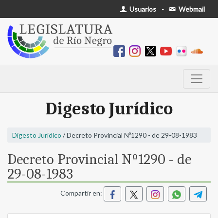
Usuarios
-
Webmail
Digesto Jurídico
Digesto Jurídico
/ Decreto Provincial Nº1290 - de 29-08-1983
Decreto Provincial Nº1290 - de
29-08-1983
Compartir en: