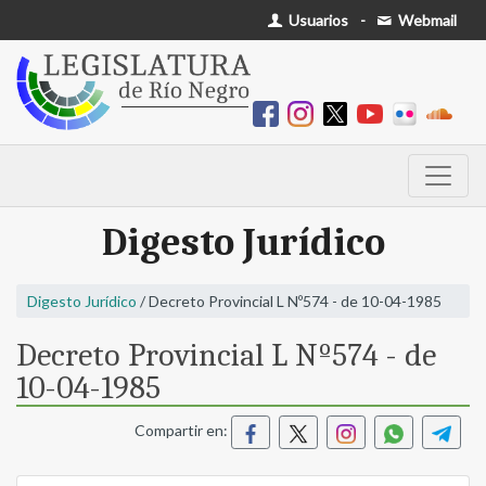
Usuarios
-
Webmail
Digesto Jurídico
Digesto Jurídico
/ Decreto Provincial L Nº574 - de 10-04-1985
Decreto Provincial L Nº574 - de
10-04-1985
Compartir en: