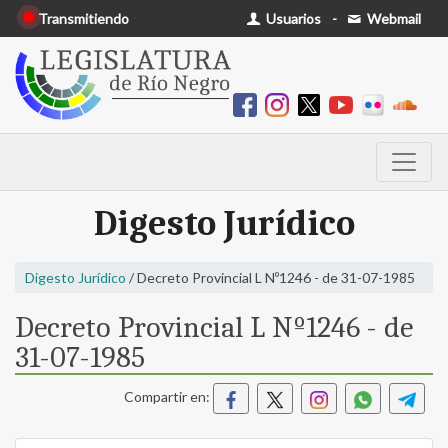
Transmitiendo
Usuarios
-
Webmail
Digesto Jurídico
Digesto Jurídico
/ Decreto Provincial L Nº1246 - de 31-07-1985
Decreto Provincial L Nº1246 - de
31-07-1985
Compartir en: