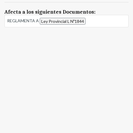
Afecta a los siguientes Documentos:
REGLAMENTA A
Ley Provincial L Nº1844