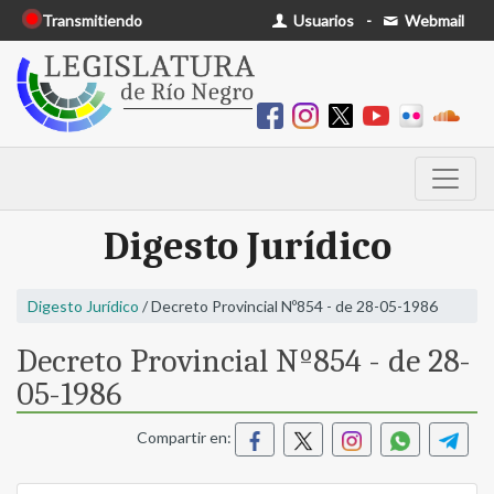
Transmitiendo
Usuarios
-
Webmail
Digesto Jurídico
Digesto Jurídico
/ Decreto Provincial Nº854 - de 28-05-1986
Decreto Provincial Nº854 - de 28-
05-1986
Compartir en: