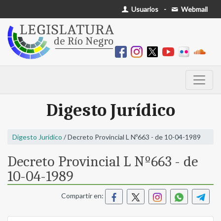
Usuarios
-
Webmail
Digesto Jurídico
Digesto Jurídico
/ Decreto Provincial L Nº663 - de 10-04-1989
Decreto Provincial L Nº663 - de
10-04-1989
Compartir en: