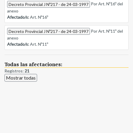
Por Art. Nº16º del
Decreto Provincial J Nº217 - de 24-03-1997
anexo
Afectado/s:
Art. Nº16º
Por Art. Nº11º del
Decreto Provincial J Nº217 - de 24-03-1997
anexo
Afectado/s:
Art. Nº11º
Todas las afectaciones:
Registros:
21
Mostrar todas