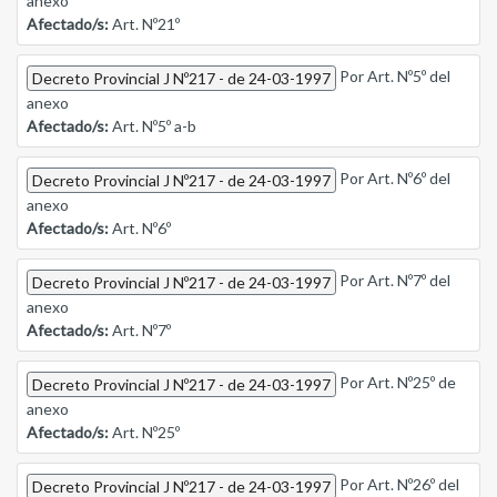
anexo
Afectado/s:
Art. Nº21º
Por Art. Nº5º del
Decreto Provincial J Nº217 - de 24-03-1997
anexo
Afectado/s:
Art. Nº5º a-b
Por Art. Nº6º del
Decreto Provincial J Nº217 - de 24-03-1997
anexo
Afectado/s:
Art. Nº6º
Por Art. Nº7º del
Decreto Provincial J Nº217 - de 24-03-1997
anexo
Afectado/s:
Art. Nº7º
Por Art. Nº25º de
Decreto Provincial J Nº217 - de 24-03-1997
anexo
Afectado/s:
Art. Nº25º
Por Art. Nº26º del
Decreto Provincial J Nº217 - de 24-03-1997