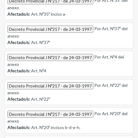
Por Art. Nº35º del
Decreto Provincial J Nº217 - de 24-03-1997
anexo
Afectado/s:
Art. Nº35º inciso a-
Por Art. Nº37º del
Decreto Provincial J Nº217 - de 24-03-1997
anexo
Afectado/s:
Art. Nº37º
Por Art. Nº4 del
Decreto Provincial J Nº217 - de 24-03-1997
anexo
Afectado/s:
Art. Nº4
Por Art. Nº22º del
Decreto Provincial J Nº217 - de 24-03-1997
anexo
Afectado/s:
Art. Nº22º
Por Art. Nº20º del
Decreto Provincial J Nº217 - de 24-03-1997
anexo
Afectado/s:
Art. Nº20º incisos b-d-e-h.