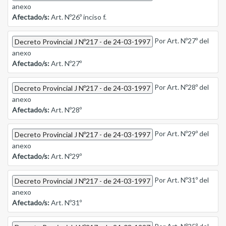
anexo
Afectado/s:
Art. Nº26º inciso f.
Por Art. Nº27º del
Decreto Provincial J Nº217 - de 24-03-1997
anexo
Afectado/s:
Art. Nº27º
Por Art. Nº28º del
Decreto Provincial J Nº217 - de 24-03-1997
anexo
Afectado/s:
Art. Nº28º
Por Art. Nº29º del
Decreto Provincial J Nº217 - de 24-03-1997
anexo
Afectado/s:
Art. Nº29º
Por Art. Nº31º del
Decreto Provincial J Nº217 - de 24-03-1997
anexo
Afectado/s:
Art. Nº31º