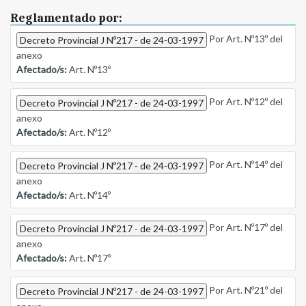
Reglamentado por:
Por Art. Nº13º del
Decreto Provincial J Nº217 - de 24-03-1997
anexo
Afectado/s:
Art. Nº13º
Por Art. Nº12º del
Decreto Provincial J Nº217 - de 24-03-1997
anexo
Afectado/s:
Art. Nº12º
Por Art. Nº14º del
Decreto Provincial J Nº217 - de 24-03-1997
anexo
Afectado/s:
Art. Nº14º
Por Art. Nº17º del
Decreto Provincial J Nº217 - de 24-03-1997
anexo
Afectado/s:
Art. Nº17º
Por Art. Nº21º del
Decreto Provincial J Nº217 - de 24-03-1997