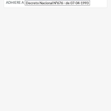
ADHIERE A
Decreto Nacional Nº676 - de 07-04-1993