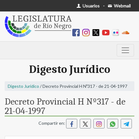
Usuarios
-
Webmail
Digesto Jurídico
Digesto Jurídico
/ Decreto Provincial H Nº317 - de 21-04-1997
Decreto Provincial H Nº317 - de
21-04-1997
Compartir en: