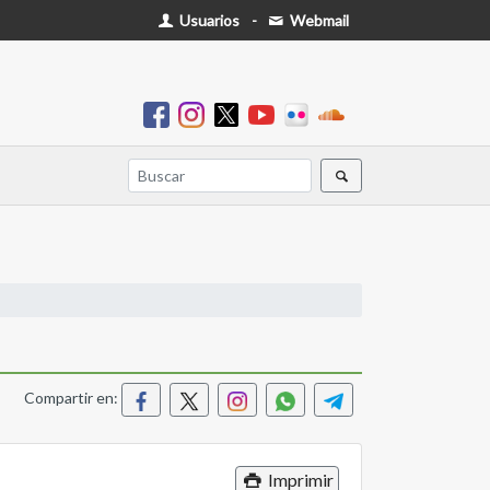
Usuarios
-
Webmail
Compartir en:
Imprimir