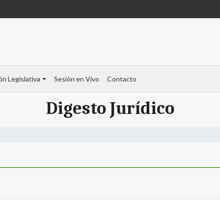
ón Legislativa
Sesión en Vivo
Contacto
Digesto Jurídico