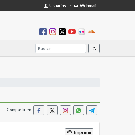
Usuarios
-
Webmail
Compartir en:
Imprimir