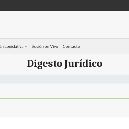
ón Legislativa
Sesión en Vivo
Contacto
Digesto Jurídico