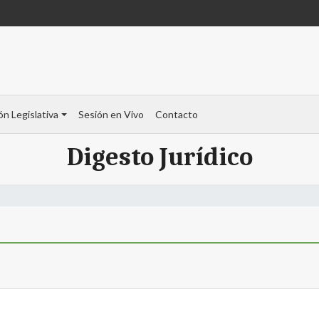
ón Legislativa
Sesión en Vivo
Contacto
Digesto Jurídico