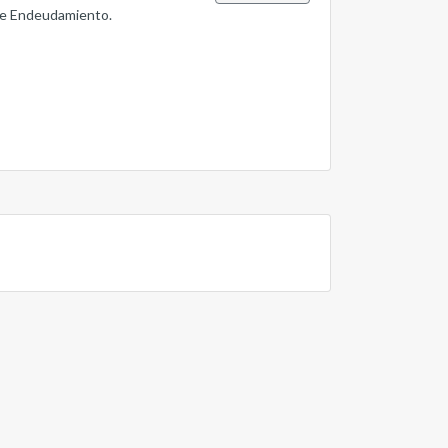
 de Endeudamiento.