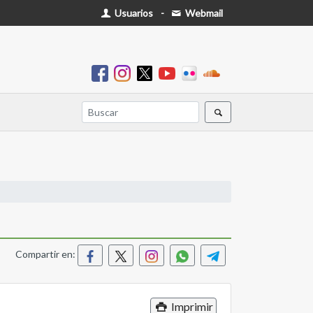
Usuarios
-
Webmail
Compartir en:
Imprimir