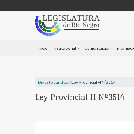
Inicio
Institucional
Comunicación
Informaci
Digesto Jurídico
/ Ley Provincial H Nº3514
Ley Provincial H Nº3514