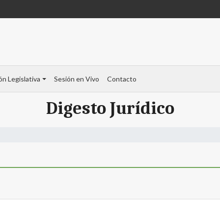
ón Legislativa
Sesión en Vivo
Contacto
Digesto Jurídico