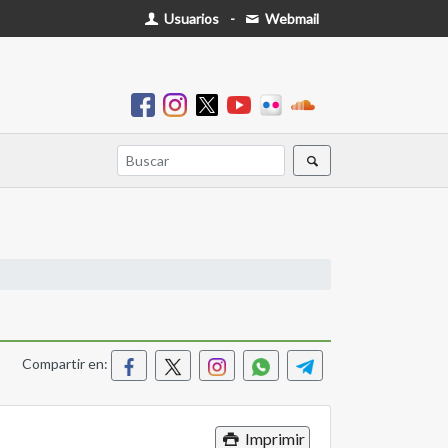
Usuarios
-
Webmail
Compartir en:
Imprimir