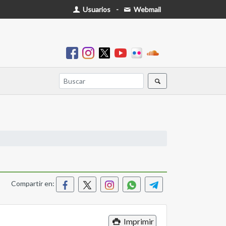
Usuarios
-
Webmail
Compartir en:
Imprimir