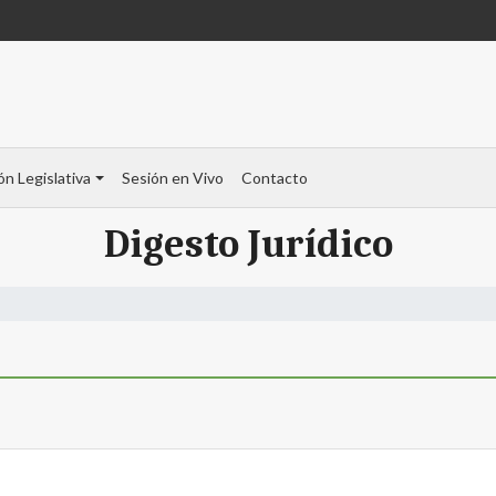
ón Legislativa
Sesión en Vivo
Contacto
Digesto Jurídico