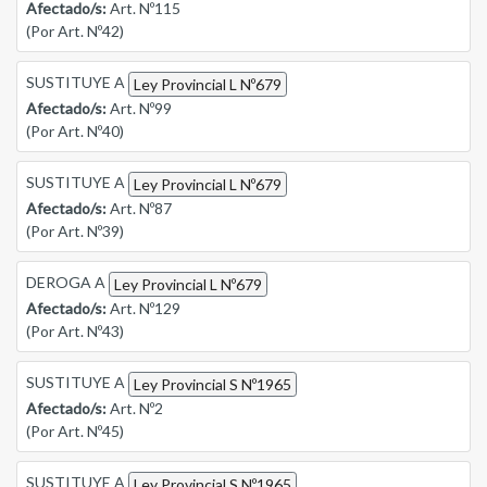
Afectado/s:
Art. Nº115
(Por Art. Nº42)
SUSTITUYE A
Ley Provincial L Nº679
Afectado/s:
Art. Nº99
(Por Art. Nº40)
SUSTITUYE A
Ley Provincial L Nº679
Afectado/s:
Art. Nº87
(Por Art. Nº39)
DEROGA A
Ley Provincial L Nº679
Afectado/s:
Art. Nº129
(Por Art. Nº43)
SUSTITUYE A
Ley Provincial S Nº1965
Afectado/s:
Art. Nº2
(Por Art. Nº45)
SUSTITUYE A
Ley Provincial S Nº1965