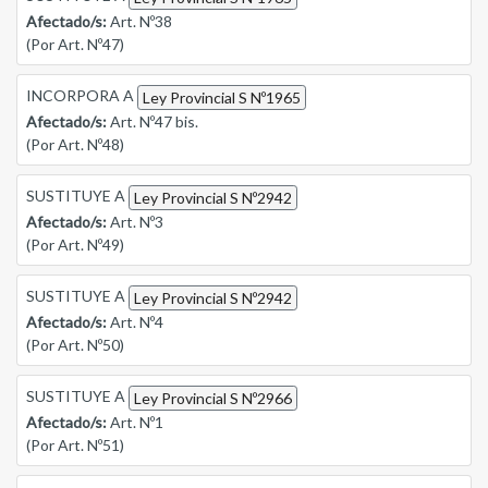
Afectado/s:
Art. Nº38
(Por Art. Nº47)
INCORPORA A
Ley Provincial S Nº1965
Afectado/s:
Art. Nº47 bis.
(Por Art. Nº48)
SUSTITUYE A
Ley Provincial S Nº2942
Afectado/s:
Art. Nº3
(Por Art. Nº49)
SUSTITUYE A
Ley Provincial S Nº2942
Afectado/s:
Art. Nº4
(Por Art. Nº50)
SUSTITUYE A
Ley Provincial S Nº2966
Afectado/s:
Art. Nº1
(Por Art. Nº51)