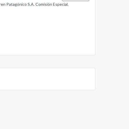
ren Patagónico S.A. Comisión Especial.