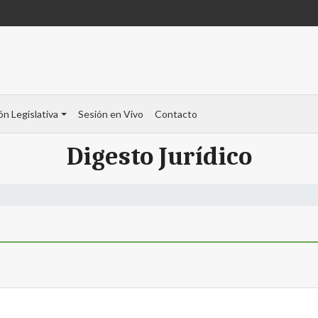
ón Legislativa
Sesión en Vivo
Contacto
Digesto Jurídico