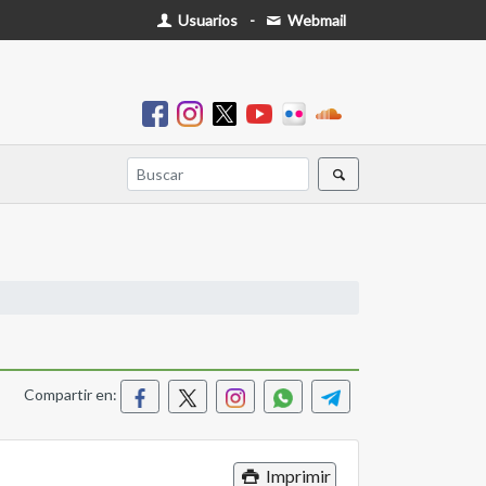
Usuarios
-
Webmail
Compartir en:
Imprimir