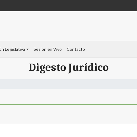
ón Legislativa
Sesión en Vivo
Contacto
Digesto Jurídico