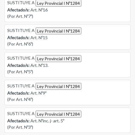
SUSTITUYE A
Ley Provincial I Nº1284
Afectado/s:
Art. Nº16
(Por Art. Nº7º)
SUSTITUYE A
Ley Provincial I Nº1284
Afectado/s:
Art. Nº15
(Por Art. Nº6º)
SUSTITUYE A
Ley Provincial I Nº1284
Afectado/s:
Art. Nº13.
(Por Art. Nº5º)
SUSTITUYE A
Ley Provincial I Nº1284
Afectado/s:
Art. Nº9º
(Por Art. Nº4º)
SUSTITUYE A
Ley Provincial I Nº1284
Afectado/s:
Art. Nºinc. j- art. 5º
(Por Art. Nº3º)