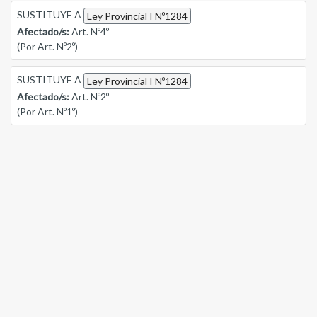
SUSTITUYE A
Ley Provincial I Nº1284
Afectado/s:
Art. Nº4º
(Por Art. Nº2º)
SUSTITUYE A
Ley Provincial I Nº1284
Afectado/s:
Art. Nº2º
(Por Art. Nº1º)