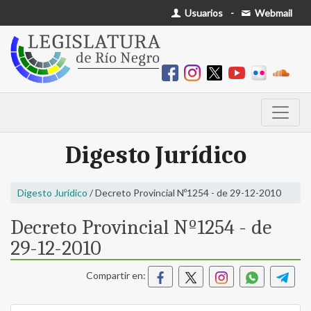
Usuarios
-
Webmail
Digesto Jurídico
Digesto Jurídico
/ Decreto Provincial Nº1254 - de 29-12-2010
Decreto Provincial Nº1254 - de
29-12-2010
Compartir en: