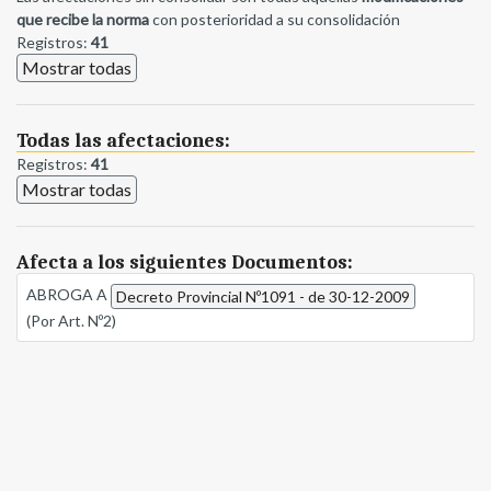
que recibe la norma
con posterioridad a su consolidación
Registros:
41
Mostrar todas
Todas las afectaciones:
Registros:
41
Mostrar todas
Afecta a los siguientes Documentos:
ABROGA A
Decreto Provincial Nº1091 - de 30-12-2009
(Por Art. Nº2)