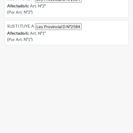
Afectado/s:
Art. Nº2º
(Por Art. Nº2º)
SUSTITUYE A
Ley Provincial D Nº2584
Afectado/s:
Art. Nº1º
(Por Art. Nº1º)