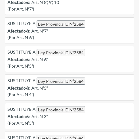
Afectado/s:
Art. Nº8º, 9º, 10
(Por Art. Nº7º)
SUSTITUYE A
Ley Provincial D Nº2584
Afectado/s:
Art. Nº7º
(Por Art. Nº6º)
SUSTITUYE A
Ley Provincial D Nº2584
Afectado/s:
Art. Nº6º
(Por Art. Nº5º)
SUSTITUYE A
Ley Provincial D Nº2584
Afectado/s:
Art. Nº5º
(Por Art. Nº4º)
SUSTITUYE A
Ley Provincial D Nº2584
Afectado/s:
Art. Nº3º
(Por Art. Nº3º)
SUSTITUYE A
Ley Provincial D Nº2584